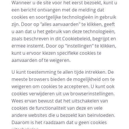
Wanneer u de site voor het eerst bezoekt, kunt u
een bericht ontvangen met de melding dat
cookies en soortgelijke technologieën in gebruik
zijn. Door op "alles aanvaarden" te klikken, geeft
u aan dat u het gebruik van deze technologieën,
zoals beschreven in dit Cookiebeleid, begrijpt en
ermee instemt. Door op "instellingen" te klikken,
kunt u ervoor kiezen specifieke cookies te
aanvaarden of te weigeren.
U kunt toestemming te allen tijde intrekken. De
meeste browsers bieden de mogelijkheid om te
weigeren om cookies te accepteren. U kunt ook
cookies verwijderen uit uw browserinstellingen.
Wees ervan bewust dat het uitschakelen van
cookies de functionaliteit van deze en vele
andere websites die u bezoekt kan beïnvloeden.
Daarom is het raadzaam dat u geen cookies