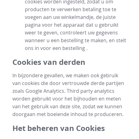
cookies worden ingesteld, zodat u om
producten te verwerken betaling toe te
voegen aan uw winkelmandje, de juiste
pagina voor het apparaat dat u gebruikt
weer te geven, controleert uw gegevens
wanneer u een bestelling te maken, en stelt
ons in voor een bestelling .
Cookies van derden
In bijzondere gevallen, we maken ook gebruik
van cookies die door vertrouwde derde partijen
zoals Google Analytics. Third party analytics
worden gebruikt voor het bijhouden en meten
van het gebruik van deze site, zodat we kunnen
doorgaan met boeiende inhoud te produceren.
Het beheren van Cookies