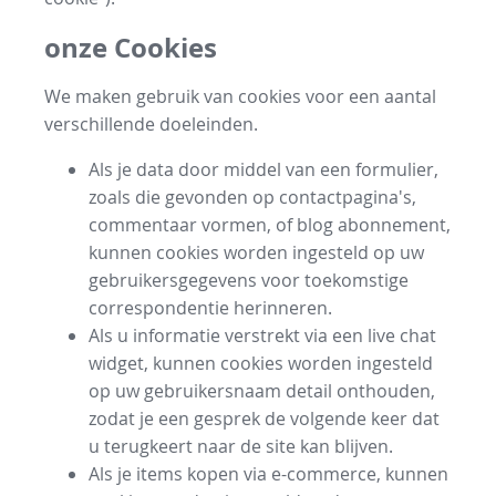
onze Cookies
We maken gebruik van cookies voor een aantal
verschillende doeleinden.
Als je data door middel van een formulier,
zoals die gevonden op contactpagina's,
commentaar vormen, of blog abonnement,
kunnen cookies worden ingesteld op uw
gebruikersgegevens voor toekomstige
correspondentie herinneren.
Als u informatie verstrekt via een live chat
widget, kunnen cookies worden ingesteld
op uw gebruikersnaam detail onthouden,
zodat je een gesprek de volgende keer dat
u terugkeert naar de site kan blijven.
Als je items kopen via e-commerce, kunnen