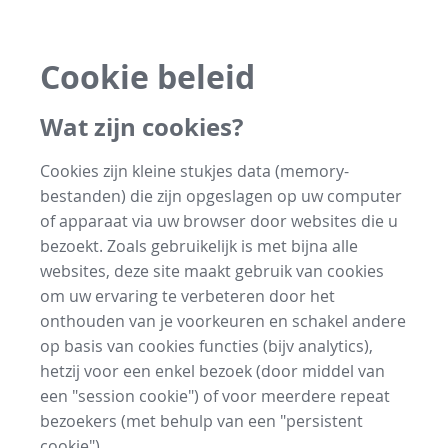
Cookie beleid
Wat zijn cookies?
Cookies zijn kleine stukjes data (memory-
bestanden) die zijn opgeslagen op uw computer
of apparaat via uw browser door websites die u
bezoekt. Zoals gebruikelijk is met bijna alle
websites, deze site maakt gebruik van cookies
om uw ervaring te verbeteren door het
onthouden van je voorkeuren en schakel andere
op basis van cookies functies (bijv analytics),
hetzij voor een enkel bezoek (door middel van
een "session cookie") of voor meerdere repeat
bezoekers (met behulp van een "persistent
cookie").